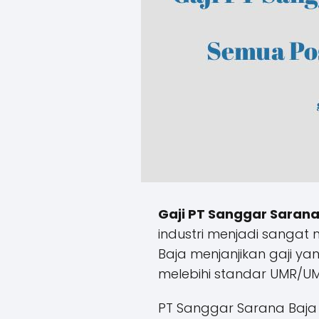
Gaji PT Sanggar Sarana
industri menjadi sangat
Baja menjanjikan gaji yan
melebihi standar UMR/UM
PT Sanggar Sarana Baja