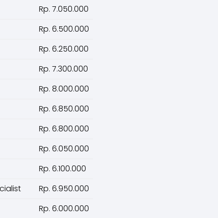
Rp. 7.050.000
Rp. 6.500.000
Rp. 6.250.000
Rp. 7.300.000
Rp. 8.000.000
Rp. 6.850.000
Rp. 6.800.000
Rp. 6.050.000
Rp. 6.100.000
ialist
Rp. 6.950.000
Rp. 6.000.000