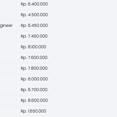
Rp. 6.400.000
Rp. 4.500.000
gineer
Rp. 6.450.000
Rp. 7.450.000
Rp. 8.100.000
Rp. 7.600.000
Rp. 7.800.000
Rp. 6.000.000
Rp. 6.700.000
Rp. 8.600.000
Rp. 1.650.000