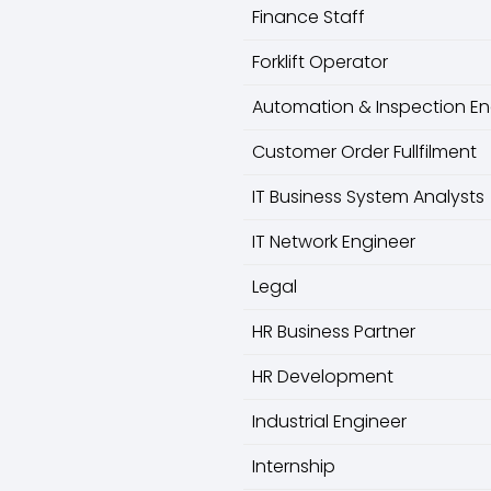
Finance Staff
Forklift Operator
Automation & Inspection En
Customer Order Fullfilment
IT Business System Analysts
IT Network Engineer
Legal
HR Business Partner
HR Development
Industrial Engineer
Internship