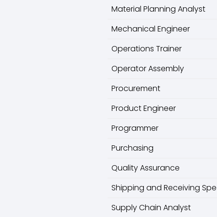
Material Planning Analyst
Mechanical Engineer
Operations Trainer
Operator Assembly
Procurement
Product Engineer
Programmer
Purchasing
Quality Assurance
Shipping and Receiving Spec
Supply Chain Analyst