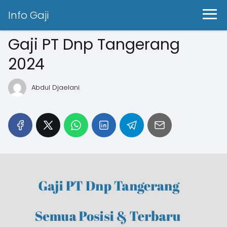
Info Gaji
Gaji PT Dnp Tangerang
2024
Abdul Djaelani