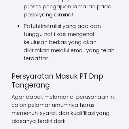
proses pengajuan lamaran pada
posisi yang diminati.
Patuhi instruksi yang ada dan
tunggu notifikasi mengenai
kelulusan berkas yang akan
dikirimkan melalui email yang telah
terdaftar.
Persyaratan Masuk PT Dnp
Tangerang
Agar dapat melamar di perusahaan ini,
calon pelamar umumnya harus
memenuhi syarat dan kualifikasi yang
biasanya terdiri dari: