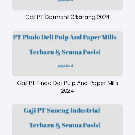
Gaji PT Garment Cikarang 2024
Gaji PT Pindo Deli Pulp And Paper Mills
2024