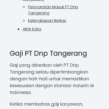
Persyaratan Masuk PT Dnp
Tangerang
Kelengkapan Berkas
Akhir Kata
Gaji PT Dnp Tangerang
Gaji yang diberikan oleh PT Dnp
Tangerang selalu dipertimbangkan
dengan hati-hati untuk memastikan
kesesuaian dengan standar industri di
Indonesia.
Ketika membahas gaji karyawan,