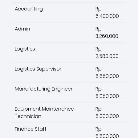
Accounting
Rp.
5.400.000
Admin
Rp.
3.260.000
Logistics
Rp.
2.580.000
Logistics Supervisor
Rp.
6.650.000
Manufacturing Engineer
Rp.
6.050.000
Equipment Maintenance
Rp.
Technician
6.000.000
Finance Staff
Rp.
6.600.000