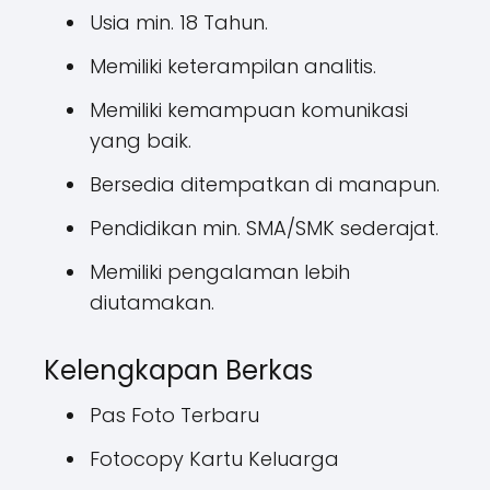
Usia min. 18 Tahun.
Memiliki keterampilan analitis.
Memiliki kemampuan komunikasi
yang baik.
Bersedia ditempatkan di manapun.
Pendidikan min. SMA/SMK sederajat.
Memiliki pengalaman lebih
diutamakan.
Kelengkapan Berkas
Pas Foto Terbaru
Fotocopy Kartu Keluarga