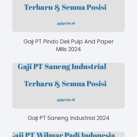
Gaji PT Pindo Deli Pulp And Paper
Mills 2024
Gaji PT Saneng Industrial 2024