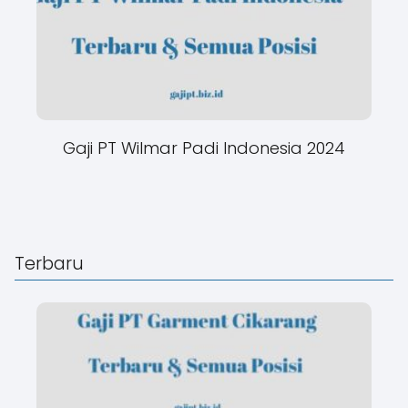
Gaji PT Wilmar Padi Indonesia 2024
Terbaru