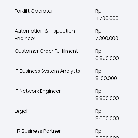
Forklift Operator
Rp.
4.700.000
Automation & Inspection
Rp.
Engineer
7.300.000
Customer Order Fullfilment
Rp.
6.850.000
IT Business System Analysts
Rp.
8.100.000
IT Network Engineer
Rp.
8.900.000
Legal
Rp.
8.600.000
HR Business Partner
Rp.