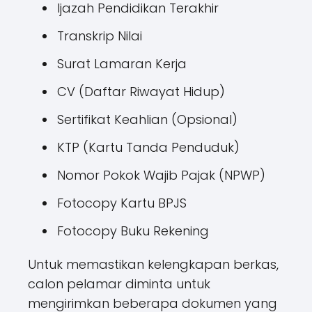
Ijazah Pendidikan Terakhir
Transkrip Nilai
Surat Lamaran Kerja
CV (Daftar Riwayat Hidup)
Sertifikat Keahlian (Opsional)
KTP (Kartu Tanda Penduduk)
Nomor Pokok Wajib Pajak (NPWP)
Fotocopy Kartu BPJS
Fotocopy Buku Rekening
Untuk memastikan kelengkapan berkas,
calon pelamar diminta untuk
mengirimkan beberapa dokumen yang