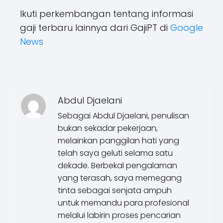
Ikuti perkembangan tentang informasi
gaji terbaru lainnya dari GajiPT di
Google
News
Abdul Djaelani
Sebagai Abdul Djaelani, penulisan
bukan sekadar pekerjaan,
melainkan panggilan hati yang
telah saya geluti selama satu
dekade. Berbekal pengalaman
yang terasah, saya memegang
tinta sebagai senjata ampuh
untuk memandu para profesional
melalui labirin proses pencarian