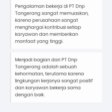
Pengalaman bekerja di PT Dnp
Tangerang sangat memuaskan,
karena perusahaan sangat
menghargai kontribusi setiap
karyawan dan memberikan
manfaat yang tinggi.
Menjadi bagian dari PT Dnp
Tangerang adalah sebuah
kehormatan, terutama karena
lingkungan kerjanya sangat positif
dan karyawan bekerja sama
dengan baik.