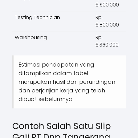
6.500.000
Testing Technician
Rp.
6.800.000
Warehousing
Rp.
6.350.000
Estimasi pendapatan yang
ditampilkan dalam tabel
merupakan hasil dari perundingan
dan perjanjian kerja yang telah
dibuat sebelumnya.
Contoh Salah Satu Slip
Gaji PT Dnp Tangerang