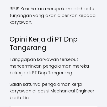
BPJS Kesehatan merupakan salah satu
tunjangan yang akan diberikan kepada
karyawan.
Opini Kerja di PT Dnp
Tangerang
Tanggapan karyawan tersebut
mencerminkan pengalaman mereka
bekerja di PT Dnp Tangerang.
Salah satunya pengalaman kerja
karyawan di posisi Mechanical Engineer
berikut ini: