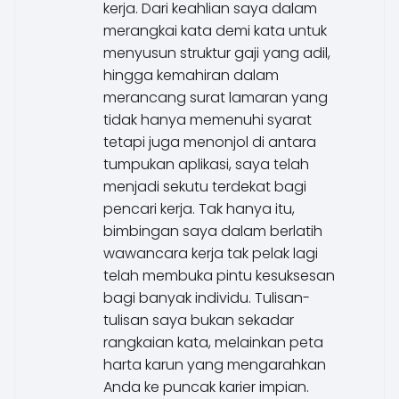
kerja. Dari keahlian saya dalam
merangkai kata demi kata untuk
menyusun struktur gaji yang adil,
hingga kemahiran dalam
merancang surat lamaran yang
tidak hanya memenuhi syarat
tetapi juga menonjol di antara
tumpukan aplikasi, saya telah
menjadi sekutu terdekat bagi
pencari kerja. Tak hanya itu,
bimbingan saya dalam berlatih
wawancara kerja tak pelak lagi
telah membuka pintu kesuksesan
bagi banyak individu. Tulisan-
tulisan saya bukan sekadar
rangkaian kata, melainkan peta
harta karun yang mengarahkan
Anda ke puncak karier impian.