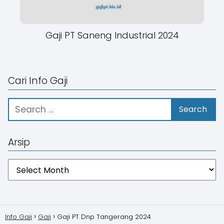
Gaji PT Saneng Industrial 2024
Cari Info Gaji
Arsip
Arsip
Info Gaji
Gaji
Gaji PT Dnp Tangerang 2024