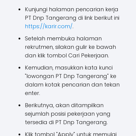
Kunjungi halaman pencarian kerja
PT Dnp Tangerang di link berikut ini
https://karir.com/
.
Setelah membuka halaman
rekrutmen, silakan gulir ke bawah
dan klik tombol Cari Pekerjaan.
Kemudian, masukkan kata kunci
"lowongan PT Dnp Tangerang" ke
dalam kotak pencarian dan tekan
enter.
Berikutnya, akan ditampilkan
sejumlah posisi pekerjaan yang
tersedia di PT Dnp Tangerang.
Klik tombol "Apply" untuk memulai