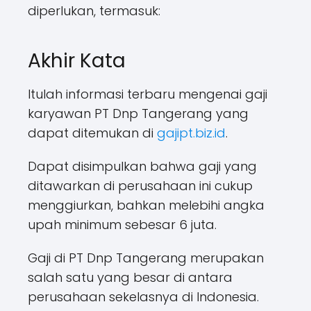
diperlukan, termasuk:
Akhir Kata
Itulah informasi terbaru mengenai gaji
karyawan PT Dnp Tangerang yang
dapat ditemukan di
gajipt.biz.id
.
Dapat disimpulkan bahwa gaji yang
ditawarkan di perusahaan ini cukup
menggiurkan, bahkan melebihi angka
upah minimum sebesar 6 juta.
Gaji di PT Dnp Tangerang merupakan
salah satu yang besar di antara
perusahaan sekelasnya di Indonesia.