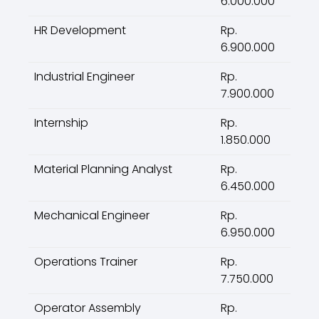
6.000.000
HR Development
Rp.
6.900.000
Industrial Engineer
Rp.
7.900.000
Internship
Rp.
1.850.000
Material Planning Analyst
Rp.
6.450.000
Mechanical Engineer
Rp.
6.950.000
Operations Trainer
Rp.
7.750.000
Operator Assembly
Rp.