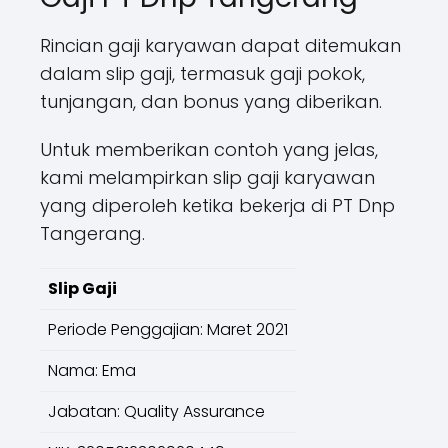
Rincian gaji karyawan dapat ditemukan
dalam slip gaji, termasuk gaji pokok,
tunjangan, dan bonus yang diberikan.
Untuk memberikan contoh yang jelas,
kami melampirkan slip gaji karyawan
yang diperoleh ketika bekerja di PT Dnp
Tangerang.
Slip Gaji
Periode Penggajian: Maret 2021
Nama: Ema
Jabatan: Quality Assurance