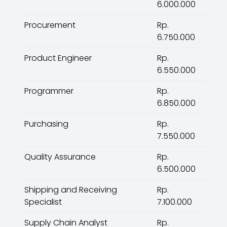
6.000.000
Procurement
Rp.
6.750.000
Product Engineer
Rp.
6.550.000
Programmer
Rp.
6.850.000
Purchasing
Rp.
7.550.000
Quality Assurance
Rp.
6.500.000
Shipping and Receiving
Rp.
Specialist
7.100.000
Supply Chain Analyst
Rp.