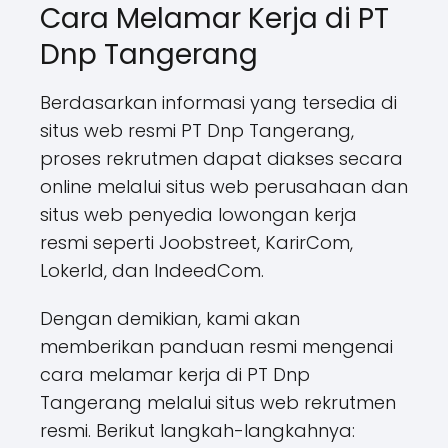
Cara Melamar Kerja di PT
Dnp Tangerang
Berdasarkan informasi yang tersedia di
situs web resmi PT Dnp Tangerang,
proses rekrutmen dapat diakses secara
online melalui situs web perusahaan dan
situs web penyedia lowongan kerja
resmi seperti Joobstreet, KarirCom,
LokerId, dan IndeedCom.
Dengan demikian, kami akan
memberikan panduan resmi mengenai
cara melamar kerja di PT Dnp
Tangerang melalui situs web rekrutmen
resmi. Berikut langkah-langkahnya: