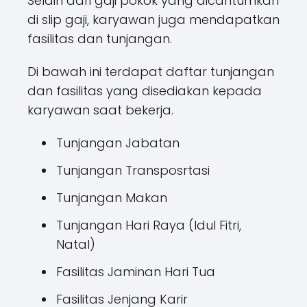
Selain dari gaji pokok yang dicantumkan
di slip gaji, karyawan juga mendapatkan
fasilitas dan tunjangan.
Di bawah ini terdapat daftar tunjangan
dan fasilitas yang disediakan kepada
karyawan saat bekerja.
Tunjangan Jabatan
Tunjangan Transposrtasi
Tunjangan Makan
Tunjangan Hari Raya (Idul Fitri,
Natal)
Fasilitas Jaminan Hari Tua
Fasilitas Jenjang Karir