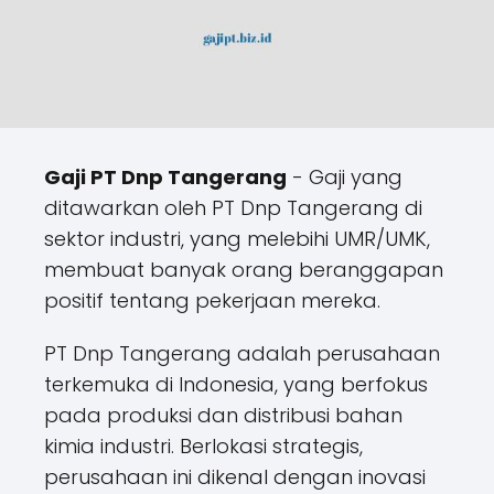
Gaji PT Dnp Tangerang
- Gaji yang
ditawarkan oleh PT Dnp Tangerang di
sektor industri, yang melebihi UMR/UMK,
membuat banyak orang beranggapan
positif tentang pekerjaan mereka.
PT Dnp Tangerang adalah perusahaan
terkemuka di Indonesia, yang berfokus
pada produksi dan distribusi bahan
kimia industri. Berlokasi strategis,
perusahaan ini dikenal dengan inovasi