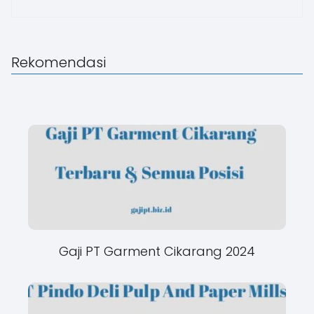
Rekomendasi
Gaji PT Garment Cikarang 2024