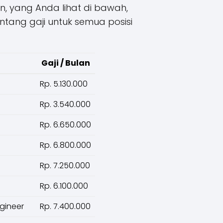
n, yang Anda lihat di bawah,
ntang gaji untuk semua posisi
Gaji / Bulan
Rp. 5.130.000
Rp. 3.540.000
Rp. 6.650.000
Rp. 6.800.000
Rp. 7.250.000
Rp. 6.100.000
gineer
Rp. 7.400.000