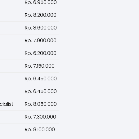
Rp. 6.950.000
Rp. 8.200.000
Rp. 8.600.000
Rp. 7.900.000
Rp. 6.200.000
Rp. 7.150.000
Rp. 6.450.000
Rp. 6.450.000
ialist
Rp. 8.050.000
Rp. 7.300.000
Rp. 8.100.000