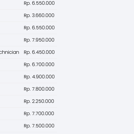
Rp. 6.550.000
Rp. 3.660.000
Rp. 6.550.000
Rp. 7.950.000
chnician
Rp. 6.450.000
Rp. 6.700.000
Rp. 4.900.000
Rp. 7.800.000
Rp. 2.250.000
Rp. 7.700.000
Rp. 7.500.000