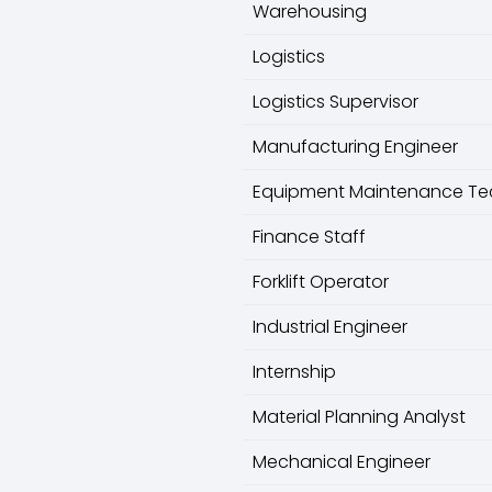
Warehousing
Logistics
Logistics Supervisor
Manufacturing Engineer
Equipment Maintenance Te
Finance Staff
Forklift Operator
Industrial Engineer
Internship
Material Planning Analyst
Mechanical Engineer