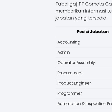
Tabel gaji PT Cometa Ca
memberikan informasi te
jabatan yang tersedia.
Posisi Jabatan
Accounting
Admin
Operator Assembly
Procurement
Product Engineer
Programmer
Automation & Inspection En