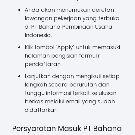
Anda akan menemukan deretan
lowongan pekerjaan yang terbuka
di PT Bahana Pembinaan Usaha
Indonesia.
Klik tombol "Apply" untuk memasuki
halaman pengisian formulir
pendaftaran.
Lanjutkan dengan mengikuti setiap
langkah secara berurutan dan
tunggu informasi terkait kelulusan
berkas melalui email yang sudah
didaftarkan.
Persyaratan Masuk PT Bahana