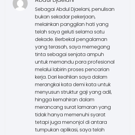
Sebagai Abdul Djaelani, penulisan
bukan sekadar pekerjaan,
melainkan panggilan hati yang
telah saya geluti selama satu
dekade. Berbekal pengalaman
yang terasah, saya memegang
tinta sebagai senjata ampuh
untuk memandu para profesional
melalui labirin proses pencarian
kerja. Dari keahlian saya dalam
merangkai kata demi kata untuk
menyusun struktur gaji yang adil,
hingga kemahiran dalam
merancang surat lamaran yang
tidak hanya memenuhi syarat
tetapi juga menonjol di antara
tumpukan aplikasi, saya telah