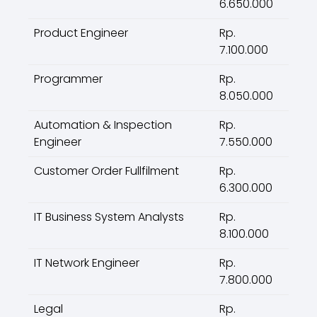
6.650.000
Product Engineer
Rp.
7.100.000
Programmer
Rp.
8.050.000
Automation & Inspection
Rp.
Engineer
7.550.000
Customer Order Fullfilment
Rp.
6.300.000
IT Business System Analysts
Rp.
8.100.000
IT Network Engineer
Rp.
7.800.000
Legal
Rp.