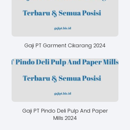
Gaji PT Garment Cikarang 2024
Gaji PT Pindo Deli Pulp And Paper
Mills 2024