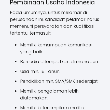
Pembinaan Usaha Indonesia
Pada umumnya, untuk melamar di
perusahaan ini, kandidat pelamar harus
memenuhi persyaratan dan kualifikasi
tertentu, termasuk:
Memiliki kemampuan komunikasi
yang baik.
Bersedia ditempatkan di manapun.
Usia min. 18 Tahun.
Pendidikan min. SMA/SMK sederajat.
Memiliki pengalaman lebih
diutamakan.
Memiliki keterampilan analitis.