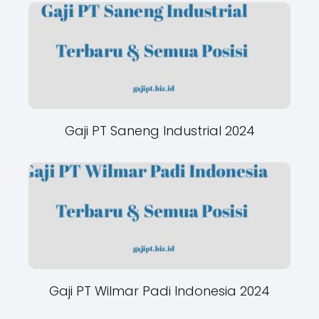
Gaji PT Saneng Industrial 2024
Gaji PT Wilmar Padi Indonesia 2024