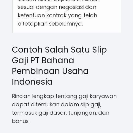
sesuai dengan negosiasi dan
ketentuan kontrak yang telah
ditetapkan sebelumnya.
Contoh Salah Satu Slip
Gaji PT Bahana
Pembinaan Usaha
Indonesia
Rincian lengkap tentang gaji karyawan
dapat ditemukan dalam slip gaji,
termasuk gaji dasar, tunjangan, dan
bonus.