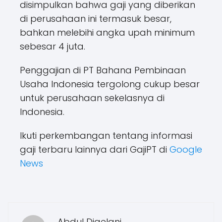
disimpulkan bahwa gaji yang diberikan
di perusahaan ini termasuk besar,
bahkan melebihi angka upah minimum
sebesar 4 juta.
Penggajian di PT Bahana Pembinaan
Usaha Indonesia tergolong cukup besar
untuk perusahaan sekelasnya di
Indonesia.
Ikuti perkembangan tentang informasi
gaji terbaru lainnya dari GajiPT di
Google
News
Abdul Djaelani