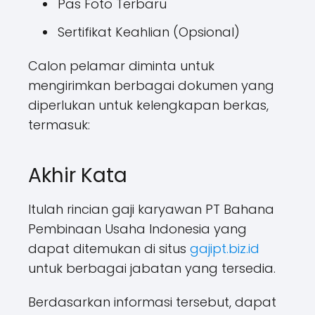
Pas Foto Terbaru
Sertifikat Keahlian (Opsional)
Calon pelamar diminta untuk
mengirimkan berbagai dokumen yang
diperlukan untuk kelengkapan berkas,
termasuk:
Akhir Kata
Itulah rincian gaji karyawan PT Bahana
Pembinaan Usaha Indonesia yang
dapat ditemukan di situs
gajipt.biz.id
untuk berbagai jabatan yang tersedia.
Berdasarkan informasi tersebut, dapat