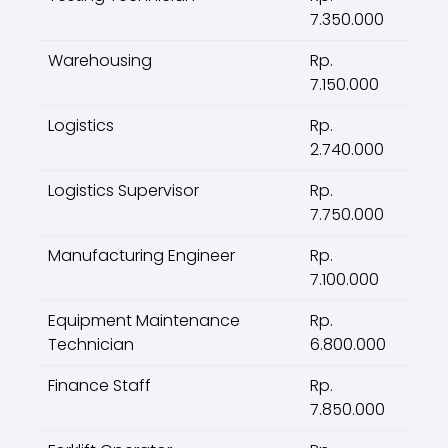
7.350.000
Warehousing
Rp.
7.150.000
Logistics
Rp.
2.740.000
Logistics Supervisor
Rp.
7.750.000
Manufacturing Engineer
Rp.
7.100.000
Equipment Maintenance
Rp.
Technician
6.800.000
Finance Staff
Rp.
7.850.000