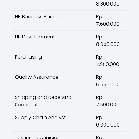
8.300.000
HR Business Partner
Rp.
7.600.000
HR Development
Rp.
8.050.000
Purchasing
Rp.
7.250.000
Quality Assurance
Rp.
6.550.000
Shipping and Receiving
Rp.
Specialist
7.500.000
Supply Chain Analyst
Rp.
6.000.000
Testing Technician
Rp.