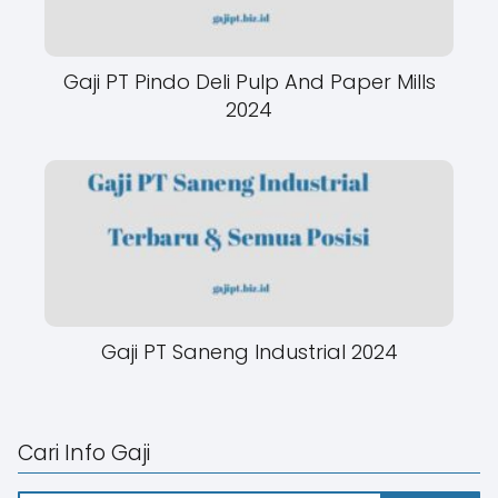
Gaji PT Pindo Deli Pulp And Paper Mills
2024
Gaji PT Saneng Industrial 2024
Cari Info Gaji