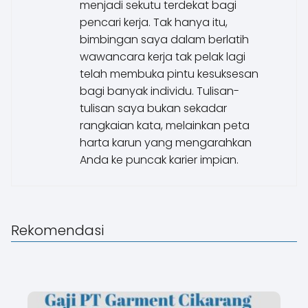
menjadi sekutu terdekat bagi
pencari kerja. Tak hanya itu,
bimbingan saya dalam berlatih
wawancara kerja tak pelak lagi
telah membuka pintu kesuksesan
bagi banyak individu. Tulisan-
tulisan saya bukan sekadar
rangkaian kata, melainkan peta
harta karun yang mengarahkan
Anda ke puncak karier impian.
Rekomendasi