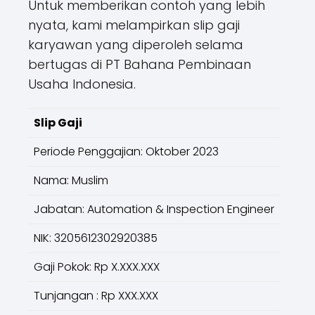
Untuk memberikan contoh yang lebih
nyata, kami melampirkan slip gaji
karyawan yang diperoleh selama
bertugas di PT Bahana Pembinaan
Usaha Indonesia.
Slip Gaji
Periode Penggajian: Oktober 2023
Nama: Muslim
Jabatan: Automation & Inspection Engineer
NIK: 3205612302920385
Gaji Pokok: Rp X.XXX.XXX
Tunjangan : Rp XXX.XXX