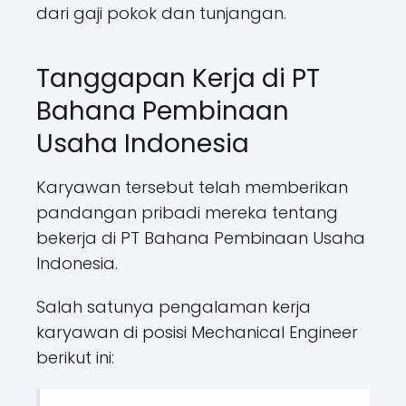
dari gaji pokok dan tunjangan.
Tanggapan Kerja di PT
Bahana Pembinaan
Usaha Indonesia
Karyawan tersebut telah memberikan
pandangan pribadi mereka tentang
bekerja di PT Bahana Pembinaan Usaha
Indonesia.
Salah satunya pengalaman kerja
karyawan di posisi Mechanical Engineer
berikut ini: