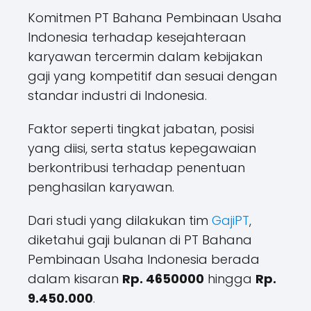
Komitmen PT Bahana Pembinaan Usaha
Indonesia terhadap kesejahteraan
karyawan tercermin dalam kebijakan
gaji yang kompetitif dan sesuai dengan
standar industri di Indonesia.
Faktor seperti tingkat jabatan, posisi
yang diisi, serta status kepegawaian
berkontribusi terhadap penentuan
penghasilan karyawan.
Dari studi yang dilakukan tim
GajiPT
,
diketahui gaji bulanan di PT Bahana
Pembinaan Usaha Indonesia berada
dalam kisaran
Rp. 4650000
hingga
Rp.
9.450.000
.