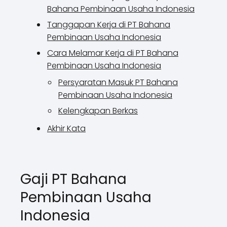
Bahana Pembinaan Usaha Indonesia
Tanggapan Kerja di PT Bahana
Pembinaan Usaha Indonesia
Cara Melamar Kerja di PT Bahana
Pembinaan Usaha Indonesia
Persyaratan Masuk PT Bahana
Pembinaan Usaha Indonesia
Kelengkapan Berkas
Akhir Kata
Gaji PT Bahana
Pembinaan Usaha
Indonesia