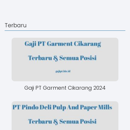
Terbaru
Gaji PT Garment Cikarang 2024