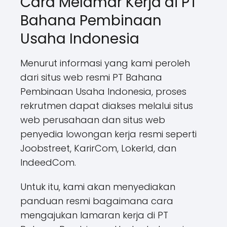
Cara Melamar Kerja di PT
Bahana Pembinaan
Usaha Indonesia
Menurut informasi yang kami peroleh
dari situs web resmi PT Bahana
Pembinaan Usaha Indonesia, proses
rekrutmen dapat diakses melalui situs
web perusahaan dan situs web
penyedia lowongan kerja resmi seperti
Joobstreet, KarirCom, LokerId, dan
IndeedCom.
Untuk itu, kami akan menyediakan
panduan resmi bagaimana cara
mengajukan lamaran kerja di PT