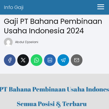
Info Gaji
Gaji PT Bahana Pembinaan
Usaha Indonesia 2024
Abdul Djaelani