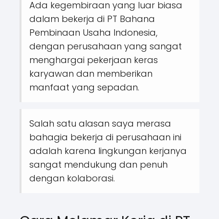
Ada kegembiraan yang luar biasa
dalam bekerja di PT Bahana
Pembinaan Usaha Indonesia,
dengan perusahaan yang sangat
menghargai pekerjaan keras
karyawan dan memberikan
manfaat yang sepadan.
Salah satu alasan saya merasa
bahagia bekerja di perusahaan ini
adalah karena lingkungan kerjanya
sangat mendukung dan penuh
dengan kolaborasi.