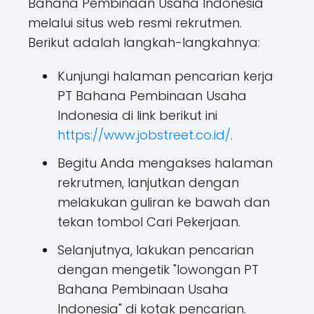
Bahana Pembinaan Usaha Indonesia
melalui situs web resmi rekrutmen.
Berikut adalah langkah-langkahnya:
Kunjungi halaman pencarian kerja
PT Bahana Pembinaan Usaha
Indonesia di link berikut ini
https://www.jobstreet.co.id/
.
Begitu Anda mengakses halaman
rekrutmen, lanjutkan dengan
melakukan guliran ke bawah dan
tekan tombol Cari Pekerjaan.
Selanjutnya, lakukan pencarian
dengan mengetik "lowongan PT
Bahana Pembinaan Usaha
Indonesia" di kotak pencarian.