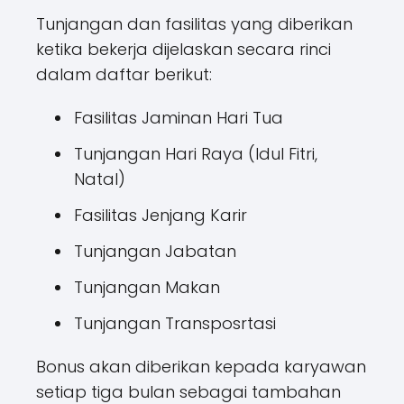
Tunjangan dan fasilitas yang diberikan
ketika bekerja dijelaskan secara rinci
dalam daftar berikut:
Fasilitas Jaminan Hari Tua
Tunjangan Hari Raya (Idul Fitri,
Natal)
Fasilitas Jenjang Karir
Tunjangan Jabatan
Tunjangan Makan
Tunjangan Transposrtasi
Bonus akan diberikan kepada karyawan
setiap tiga bulan sebagai tambahan