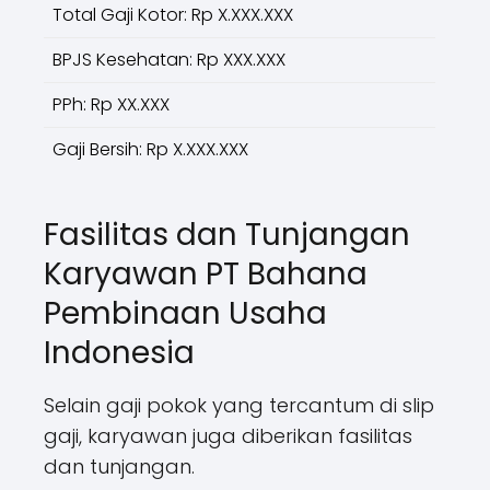
Total Gaji Kotor: Rp X.XXX.XXX
BPJS Kesehatan: Rp XXX.XXX
PPh: Rp XX.XXX
Gaji Bersih: Rp X.XXX.XXX
Fasilitas dan Tunjangan
Karyawan PT Bahana
Pembinaan Usaha
Indonesia
Selain gaji pokok yang tercantum di slip
gaji, karyawan juga diberikan fasilitas
dan tunjangan.