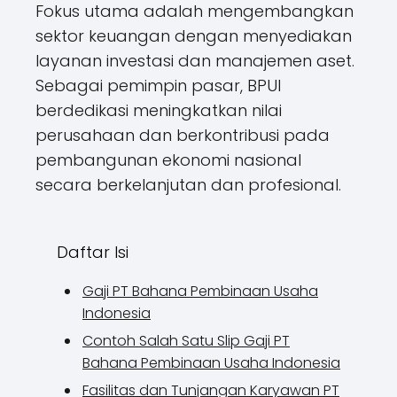
Fokus utama adalah mengembangkan
sektor keuangan dengan menyediakan
layanan investasi dan manajemen aset.
Sebagai pemimpin pasar, BPUI
berdedikasi meningkatkan nilai
perusahaan dan berkontribusi pada
pembangunan ekonomi nasional
secara berkelanjutan dan profesional.
Daftar Isi
Gaji PT Bahana Pembinaan Usaha
Indonesia
Contoh Salah Satu Slip Gaji PT
Bahana Pembinaan Usaha Indonesia
Fasilitas dan Tunjangan Karyawan PT