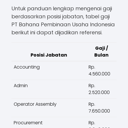
Untuk panduan lengkap mengenai gaji
berdasarkan posisi jabatan, tabel gaji
PT Bahana Pembinaan Usaha Indonesia
berikut ini dapat dijadikan referensi.
Gaji /
Posisi Jabatan
Bulan
Accounting
Rp.
4.560.000
Admin
Rp.
2.520.000
Operator Assembly
Rp.
7.650.000
Procurement
Rp.