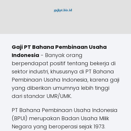
Gaji PT Bahana Pembinaan Usaha
Indonesia
- Banyak orang
berpendapat positif tentang bekerja di
sektor industri, khususnya di PT Bahana
Pembinaan Usaha Indonesia, karena gaji
yang diberikan umumnya lebih tinggi
dari standar UMR/UMK.
PT Bahana Pembinaan Usaha Indonesia
(BPUI) merupakan Badan Usaha Milik
Negara yang beroperasi sejak 1973.