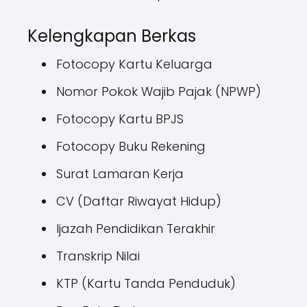
Kelengkapan Berkas
Fotocopy Kartu Keluarga
Nomor Pokok Wajib Pajak (NPWP)
Fotocopy Kartu BPJS
Fotocopy Buku Rekening
Surat Lamaran Kerja
CV (Daftar Riwayat Hidup)
Ijazah Pendidikan Terakhir
Transkrip Nilai
KTP (Kartu Tanda Penduduk)